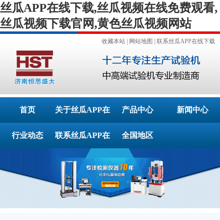
丝瓜APP在线下载,丝瓜视频在线免费观看,
丝瓜视频下载官网,黄色丝瓜视频网站
收藏本站
|
网站地图
|
联系丝瓜APP在线下载
首页
关于丝瓜APP在
产品中心
新闻中心
行业动态
联系丝瓜APP在
线下载
全国地区
线下载