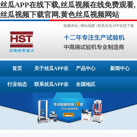
丝瓜APP在线下载,丝瓜视频在线免费观看,
丝瓜视频下载官网,黄色丝瓜视频网站
收藏本站
|
网站地图
|
联系丝瓜APP在线下载
首页
关于丝瓜APP在
产品中心
新闻中心
行业动态
联系丝瓜APP在
线下载
全国地区
线下载