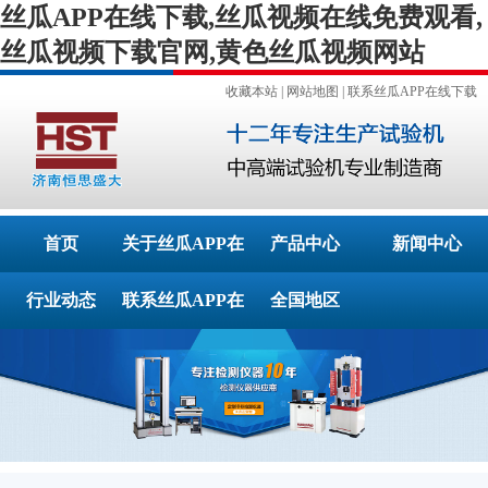
丝瓜APP在线下载,丝瓜视频在线免费观看,
丝瓜视频下载官网,黄色丝瓜视频网站
收藏本站
|
网站地图
|
联系丝瓜APP在线下载
首页
关于丝瓜APP在
产品中心
新闻中心
行业动态
联系丝瓜APP在
线下载
全国地区
线下载