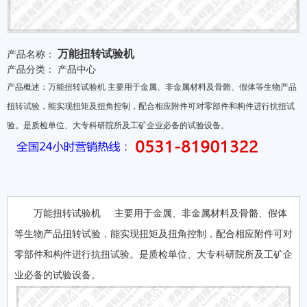
万能扭转试验机
产品名称：
产品分类：
产品中心
产品概述：万能扭转试验机 主要用于金属、非金属材料及骨骼、假体等生物产品
扭转试验，能实现扭矩及扭角控制，配合相应附件可对零部件和构件进行抗扭试
验。是质检单位、大专科研院所及工矿企业必备的试验设备。
万能扭转试验机 主要用于金属、非金属材料及骨骼、假体
等生物产品扭转试验，能实现扭矩及扭角控制，配合相应附件可对
零部件和构件进行抗扭试验。是质检单位、大专科研院所及工矿企
业必备的试验设备。