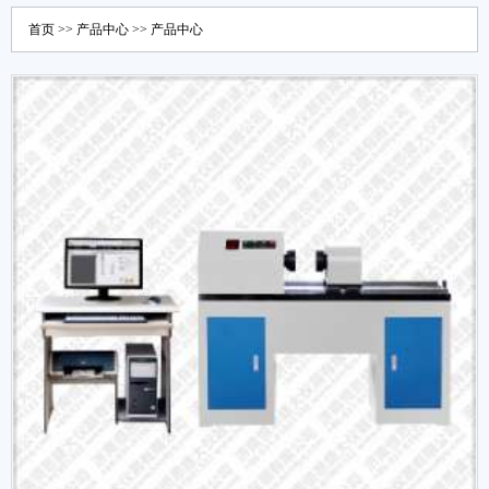
首页
>>
产品中心
>>
产品中心