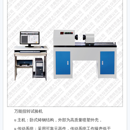
万能扭转试验机
u 主机：卧式铸钢结构，外部为高质量喷塑外壳，
u 传动系统：采用可靠元器件，传动系统工作噪声低于