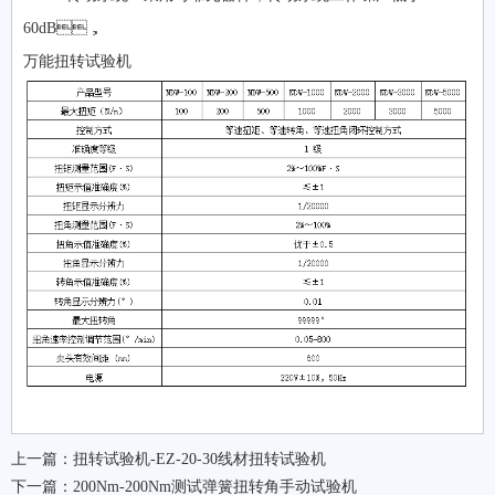
60dB，
万能扭转试验机
上一篇：
扭转试验机-EZ-20-30线材扭转试验机
下一篇：
200Nm-200Nm测试弹簧扭转角手动试验机