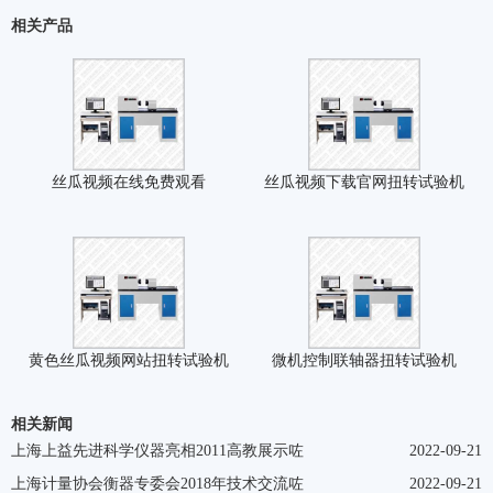
相关产品
丝瓜视频在线免费观看
丝瓜视频下载官网扭转试验机
黄色丝瓜视频网站扭转试验机
微机控制联轴器扭转试验机
相关新闻
上海上益先进科学仪器亮相2011高教展示咗
2022-09-21
上海计量协会衡器专委会2018年技术交流咗
2022-09-21